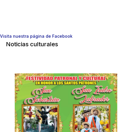
Visita nuestra página de Facebook
Noticias culturales